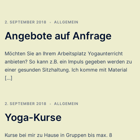
2. SEPTEMBER 2018
ALLGEMEIN
Angebote auf Anfrage
Möchten Sie an Ihrem Arbeitsplatz Yogaunterricht
anbieten? So kann z.B. ein Impuls gegeben werden zu
einer gesunden Sitzhaltung. Ich komme mit Material
[…]
2. SEPTEMBER 2018
ALLGEMEIN
Yoga-Kurse
Kurse bei mir zu Hause in Gruppen bis max. 8