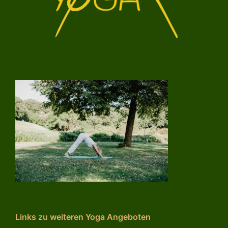
Links zu weiteren Yoga Angeboten