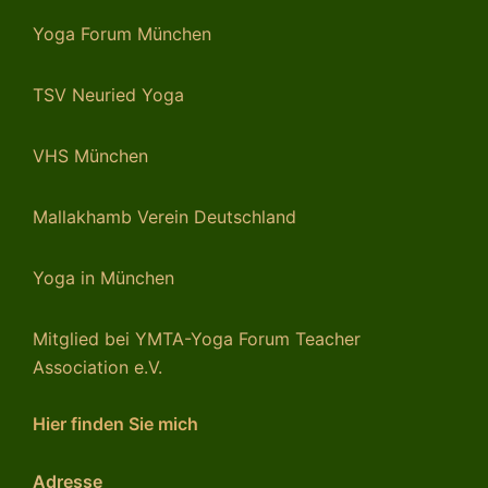
Yoga Forum München
TSV Neuried Yoga
VHS München
Mallakhamb Verein Deutschland
Yoga in München
Mitglied bei YMTA-Yoga
Forum Teacher
Association e.V.
Hier finden Sie mich
Adresse