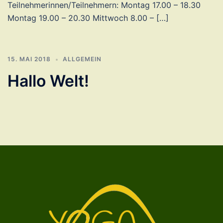
Teilnehmerinnen/Teilnehmern: Montag 17.00 – 18.30
Montag 19.00 – 20.30 Mittwoch 8.00 – […]
15. MAI 2018
ALLGEMEIN
Hallo Welt!