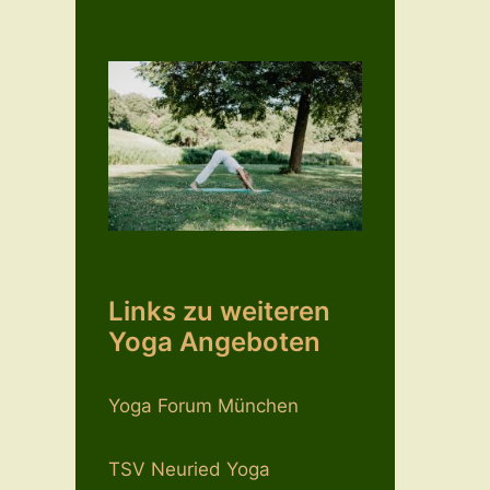
Links zu weiteren
Yoga Angeboten
Yoga Forum München
TSV Neuried Yoga