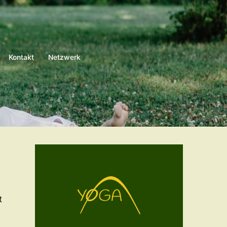
Kontakt
Netzwerk
t