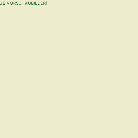
IGE VORSCHAUBILDER]